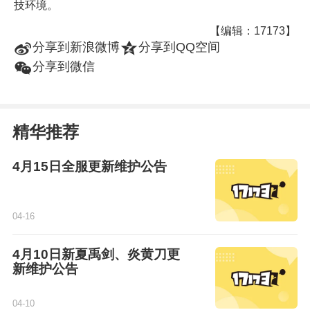
技环境。
【编辑：17173】
t
z
分享到新浪微博
分享到QQ空间
w
分享到微信
精华推荐
4月15日全服更新维护公告
04-16
4月10日新夏禹剑、炎黄刀更
新维护公告
04-10