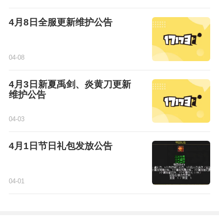
4月8日全服更新维护公告
04-08
4月3日新夏禹剑、炎黄刀更新
维护公告
04-03
4月1日节日礼包发放公告
04-01